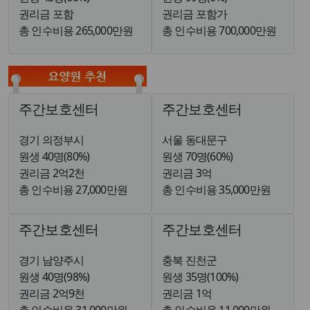
권리금 포함
권리금 포함가
총 인수비용 265,000만원
총 인수비용 700,000만원
주간보호센터
주간보호센터
경기 의정부시
서울 동대문구
원생 40명(80%)
원생 70명(60%)
권리금 2억2천
권리금 3억
총 인수비용 27,000만원
총 인수비용 35,000만원
주간보호센터
주간보호센터
경기 남양주시
충북 진천군
원생 40명(98%)
원생 35명(100%)
권리금 2억9천
권리금 1억