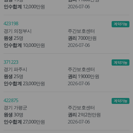
인수합계
12,000만원
2026-07-06
423198
계약가능
경기 의정부시
주간보호센터
원생
25명
권리
7000만원
인수합계
10,000만원
2026-07-06
371223
계약가능
경기 파주시
주간보호센터
원생
25명
권리
19000만원
인수합계
23,000만원
2026-07-06
422875
계약가능
경기 가평군
주간보호센터
원생
30명
권리
2억2천만원
인수합계
27,000만원
2026-07-06