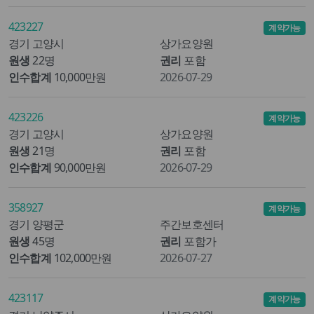
423227
계약가능
경기 고양시
상가요양원
원생
22명
권리
포함
인수합계
10,000만원
2026-07-29
423226
계약가능
경기 고양시
상가요양원
원생
21명
권리
포함
인수합계
90,000만원
2026-07-29
358927
계약가능
경기 양평군
주간보호센터
원생
45명
권리
포함가
인수합계
102,000만원
2026-07-27
423117
계약가능