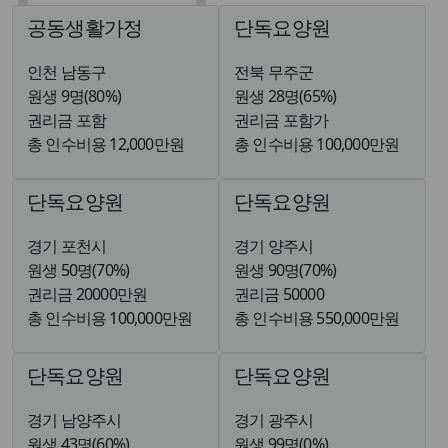
공동생활가정
단독요양원
인천 남동구
전북 무주군
원생 9명(80%)
원생 28명(65%)
권리금 포함
권리금 포함가
총 인수비용 12,000만원
총 인수비용 100,000만원
단독요양원
단독요양원
경기 포천시
경기 양주시
원생 50명(70%)
원생 90명(70%)
권리금 20000만원
권리금 50000
총 인수비용 100,000만원
총 인수비용 550,000만원
단독요양원
단독요양원
경기 남양주시
경기 광주시
원생 43명(60%)
원생 99명(0%)