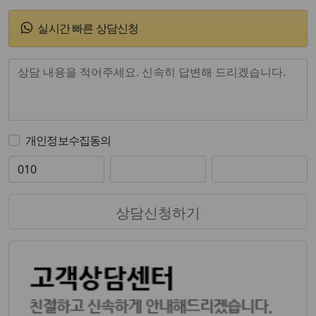
실시간 빠른 상담신청
개인정보수집동의
상담신청하기