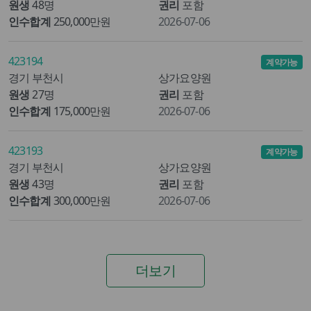
원생
48명
권리
포함
인수합계
250,000만원
2026-07-06
423194
계약가능
경기 부천시
상가요양원
원생
27명
권리
포함
인수합계
175,000만원
2026-07-06
423193
계약가능
경기 부천시
상가요양원
원생
43명
권리
포함
인수합계
300,000만원
2026-07-06
더보기