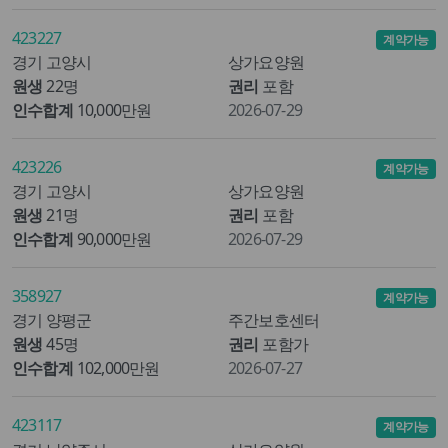
423227
계약가능
경기 고양시
상가요양원
원생
22명
권리
포함
인수합계
10,000만원
2026-07-29
423226
계약가능
경기 고양시
상가요양원
원생
21명
권리
포함
인수합계
90,000만원
2026-07-29
358927
계약가능
경기 양평군
주간보호센터
원생
45명
권리
포함가
인수합계
102,000만원
2026-07-27
423117
계약가능