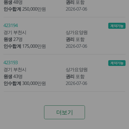
원생
48명
권리
포함
인수합계
250,000만원
2026-07-06
423194
계약가능
경기 부천시
상가요양원
원생
27명
권리
포함
인수합계
175,000만원
2026-07-06
423193
계약가능
경기 부천시
상가요양원
원생
43명
권리
포함
인수합계
300,000만원
2026-07-06
더보기