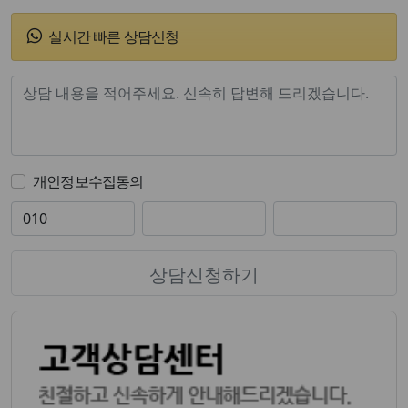
실시간 빠른 상담신청
개인정보수집동의
상담신청하기