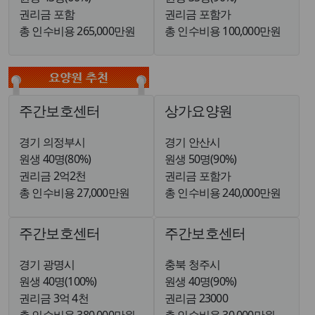
권리금 포함
권리금 포함가
총 인수비용 265,000만원
총 인수비용 100,000만원
주간보호센터
상가요양원
경기 의정부시
경기 안산시
원생 40명(80%)
원생 50명(90%)
권리금 2억2천
권리금 포함가
총 인수비용 27,000만원
총 인수비용 240,000만원
주간보호센터
주간보호센터
경기 광명시
충북 청주시
원생 40명(100%)
원생 40명(90%)
권리금 3억 4천
권리금 23000