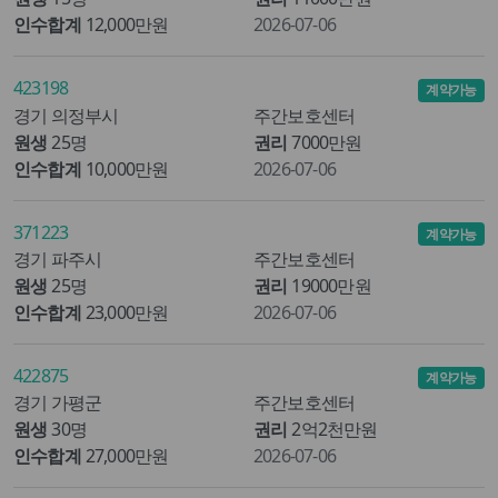
인수합계
12,000만원
2026-07-06
423198
계약가능
경기 의정부시
주간보호센터
원생
25명
권리
7000만원
인수합계
10,000만원
2026-07-06
371223
계약가능
경기 파주시
주간보호센터
원생
25명
권리
19000만원
인수합계
23,000만원
2026-07-06
422875
계약가능
경기 가평군
주간보호센터
원생
30명
권리
2억2천만원
인수합계
27,000만원
2026-07-06