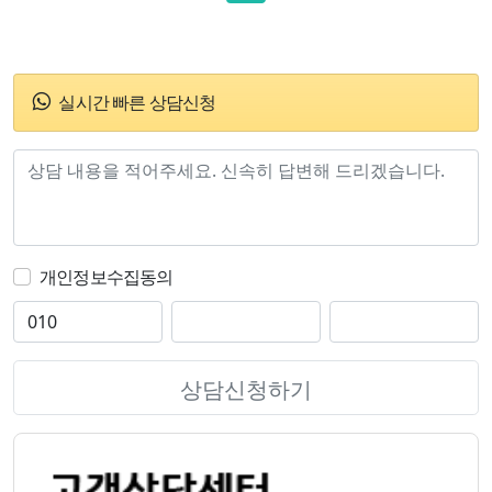
실시간 빠른 상담신청
개인정보수집동의
상담신청하기