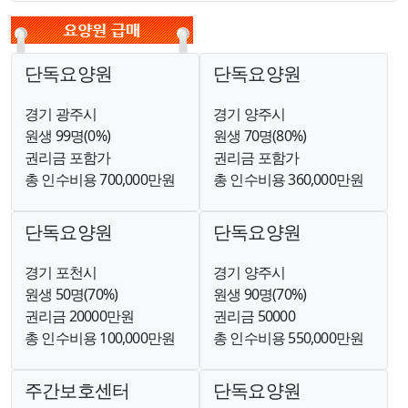
단독요양원
단독요양원
경기 광주시
경기 양주시
원생 99명(0%)
원생 70명(80%)
권리금 포함가
권리금 포함가
총 인수비용 700,000만원
총 인수비용 360,000만원
단독요양원
단독요양원
경기 포천시
경기 양주시
원생 50명(70%)
원생 90명(70%)
권리금 20000만원
권리금 50000
총 인수비용 100,000만원
총 인수비용 550,000만원
주간보호센터
단독요양원