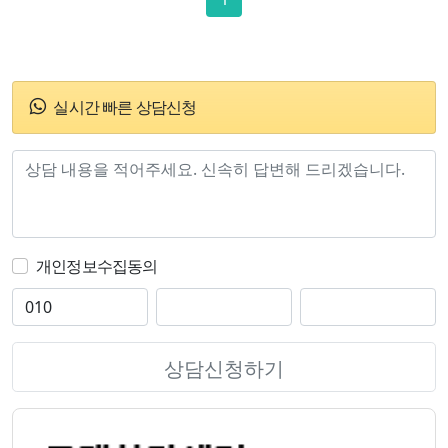
실시간 빠른 상담신청
개인정보수집동의
상담신청하기