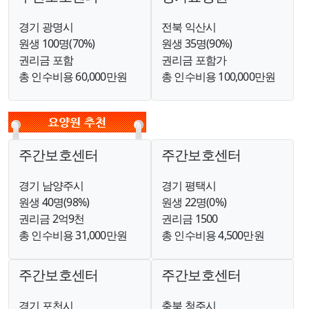
경기 광명시
전북 익산시
원생 100명(70%)
원생 35명(90%)
권리금 포함
권리금 포함가
총 인수비용 60,000만원
총 인수비용 100,000만원
주간보호센터
주간보호센터
경기 남양주시
경기 평택시
원생 40명(98%)
원생 22명(0%)
권리금 2억9천
권리금 1500
총 인수비용 31,000만원
총 인수비용 4,500만원
주간보호센터
주간보호센터
경기 포천시
충북 청주시