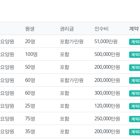
원생
권리금
인수비
계약
요양원
20명
포함가만원
51,000만원
계약
요양원
100명
포함
500,000만원
계약
요양원
50명
포함
200,000만원
계약
요양원
60명
포함가만원
200,000만원
계약
요양원
60명
포함
300,000만원
계약
요양원
25명
포함
120,000만원
계약
요양원
75명
포함
250,000만원
계약
요양원
35명
포함
200,000만원
계약