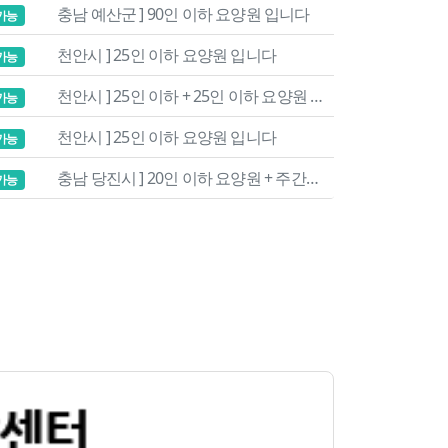
충남 예산군 ] 90인 이하 요양원 입니다
가능
천안시 ] 25인 이하 요양원 입니다
가능
천안시 ] 25인 이하 + 25인 이하 요양원 입니다
가능
천안시 ] 25인 이하 요양원 입니다
가능
충남 당진시 ] 20인 이하 요양원 + 주간보호 입니다
가능