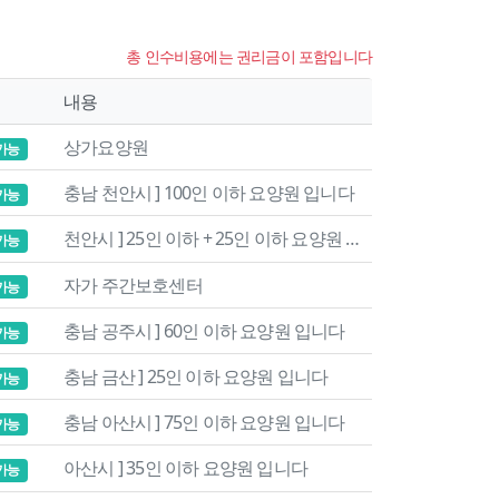
총 인수비용에는 권리금이 포함입니다
내용
상가요양원
가능
충남 천안시 ] 100인 이하 요양원 입니다
가능
천안시 ] 25인 이하 + 25인 이하 요양원 입니다
가능
자가 주간보호센터
가능
충남 공주시 ] 60인 이하 요양원 입니다
가능
충남 금산 ] 25인 이하 요양원 입니다
가능
충남 아산시 ] 75인 이하 요양원 입니다
가능
아산시 ] 35인 이하 요양원 입니다
가능