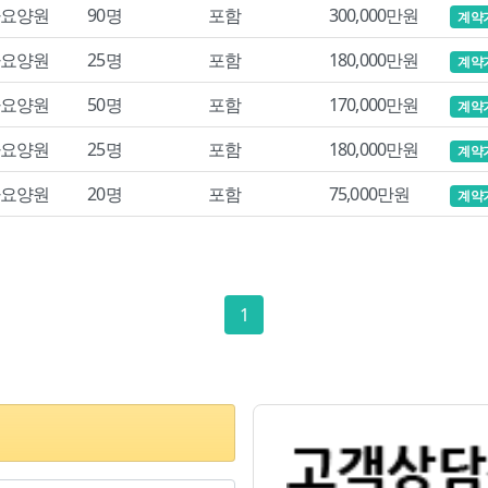
요양원
90명
포함
300,000만원
계약
요양원
25명
포함
180,000만원
계약
요양원
50명
포함
170,000만원
계약
요양원
25명
포함
180,000만원
계약
요양원
20명
포함
75,000만원
계약
1