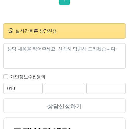
실시간 빠른 상담신청
개인정보수집동의
상담신청하기