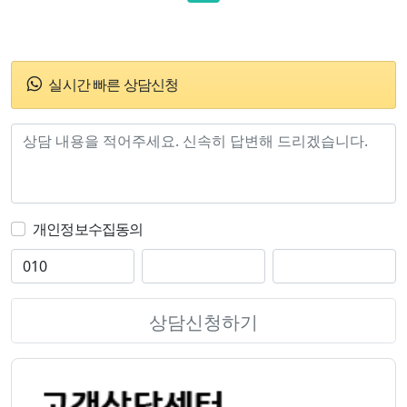
실시간 빠른 상담신청
개인정보수집동의
상담신청하기