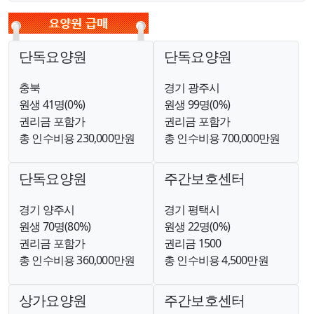
단독요양원
단독요양원
충북
경기 광주시
원생 41명(0%)
원생 99명(0%)
권리금 포함가
권리금 포함가
총 인수비용 230,000만원
총 인수비용 700,000만원
단독요양원
주간보호센터
경기 양주시
경기 평택시
원생 70명(80%)
원생 22명(0%)
권리금 포함가
권리금 1500
총 인수비용 360,000만원
총 인수비용 4,500만원
상가요양원
주간보호센터