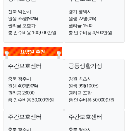
전북 익산시
경기 평택시
원생 35명(90%)
원생 22명(0%)
권리금 포함가
권리금 1500
총 인수비용 100,000만원
총 인수비용 4,500만원
주간보호센터
공동생활가정
충북 청주시
강원 속초시
원생 40명(90%)
원생 9명(100%)
권리금 23000
권리금 포함
총 인수비용 30,000만원
총 인수비용 50,000만원
주간보호센터
주간보호센터
충북 청주시
충북 청주시