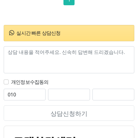
실시간 빠른 상담신청
개인정보수집동의
상담신청하기