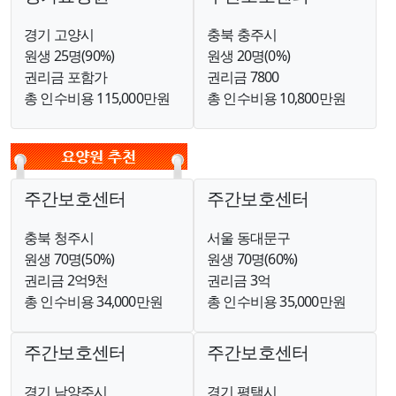
경기 고양시
충북 충주시
원생 25명(90%)
원생 20명(0%)
권리금 포함가
권리금 7800
총 인수비용 115,000만원
총 인수비용 10,800만원
주간보호센터
주간보호센터
충북 청주시
서울 동대문구
원생 70명(50%)
원생 70명(60%)
권리금 2억9천
권리금 3억
총 인수비용 34,000만원
총 인수비용 35,000만원
주간보호센터
주간보호센터
경기 남양주시
경기 평택시