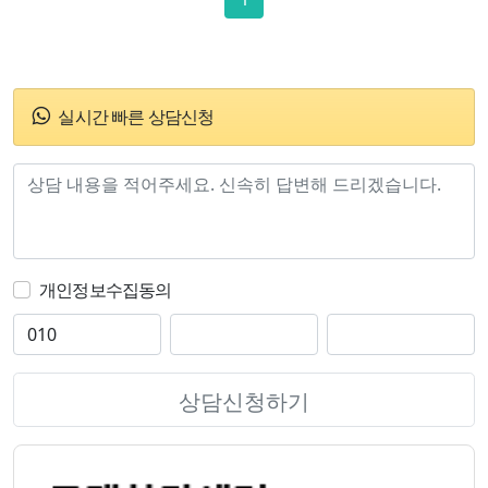
실시간 빠른 상담신청
개인정보수집동의
상담신청하기