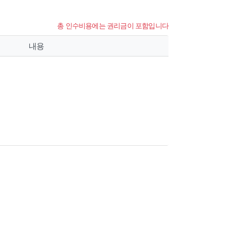
총 인수비용에는 권리금이 포함입니다
내용