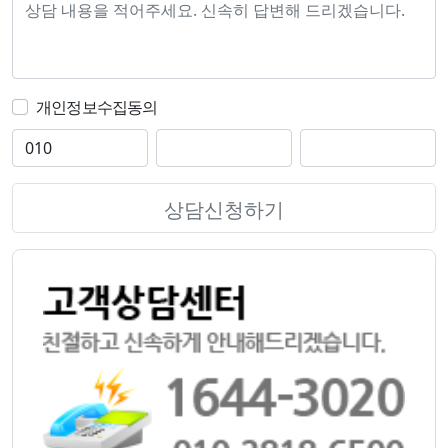
개인정보수집동의
상담신청하기