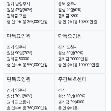
경기 남양주시
충북 충주시
원생 43명(60%)
원생 20명(0%)
권리금 포함
권리금 7800
총 인수비용 265,000만원
총 인수비용 10,800만원
단독요양원
단독요양원
경기 양주시
경기 포천시
원생 90명(70%)
원생 50명(70%)
권리금 50000
권리금 20000만원
총 인수비용 550,000만원
총 인수비용 100,000만원
단독요양원
주간보호센터
경기 양주시
경기
원생 70명(80%)
원생 30명(100%)
권리금 포함가
권리금 2억4000
총 인수비용 360,000만원
총 인수비용 -