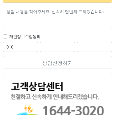
개인정보수집동의
상담신청하기