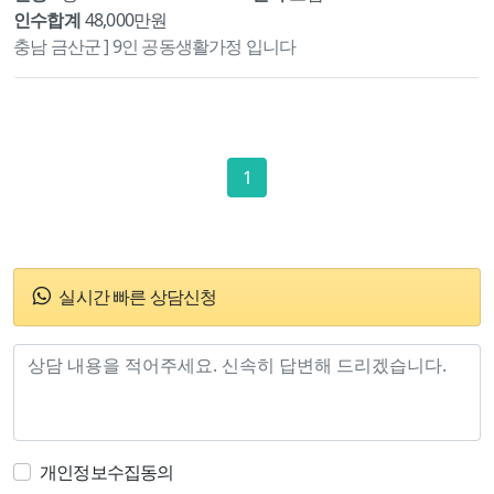
인수합계
48,000만원
충남 금산군 ] 9인 공동생활가정 입니다
1
실시간 빠른 상담신청
개인정보수집동의