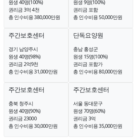
원생 40명(100%)
원생 9명(100%)
권리금 3억 4천
권리금 포함
총 인수비용 380,000만원
총 인수비용 50,000만원
주간보호센터
단독요양원
경기 남양주시
충남 홍성군
원생 40명(98%)
원생 15명(100%)
권리금 2억9천
권리금 포함가
총 인수비용 31,000만원
총 인수비용 80,000만원
주간보호센터
주간보호센터
충북 청주시
서울 동대문구
원생 40명(90%)
원생 70명(60%)
권리금 23000
권리금 3억
총 인수비용 30,000만원
총 인수비용 35,000만원