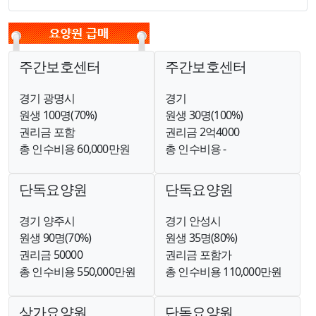
주간보호센터
주간보호센터
경기 광명시
경기
원생 100명(70%)
원생 30명(100%)
권리금 포함
권리금 2억4000
총 인수비용 60,000만원
총 인수비용 -
단독요양원
단독요양원
경기 양주시
경기 안성시
원생 90명(70%)
원생 35명(80%)
권리금 50000
권리금 포함가
총 인수비용 550,000만원
총 인수비용 110,000만원
상가요양원
단독요양원