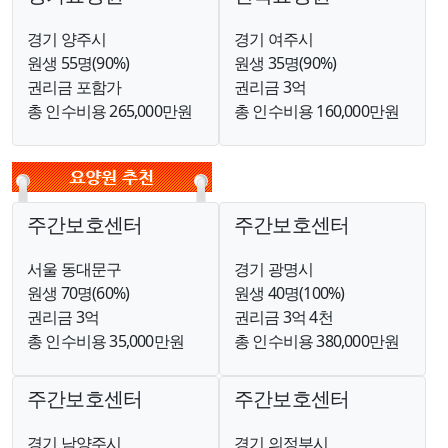
경기 양주시
경기 여주시
원생 55명(90%)
원생 35명(90%)
권리금 포함가
권리금 3억
총 인수비용 265,000만원
총 인수비용 160,000만원
주간보호센터
주간보호센터
서울 동대문구
경기 광명시
원생 70명(60%)
원생 40명(100%)
권리금 3억
권리금 3억 4천
총 인수비용 35,000만원
총 인수비용 380,000만원
주간보호센터
주간보호센터
경기 남양주시
경기 의정부시