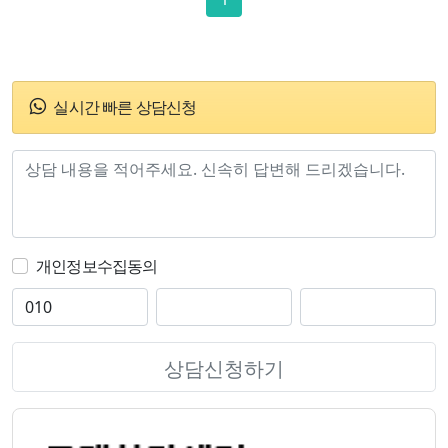
실시간 빠른 상담신청
개인정보수집동의
상담신청하기