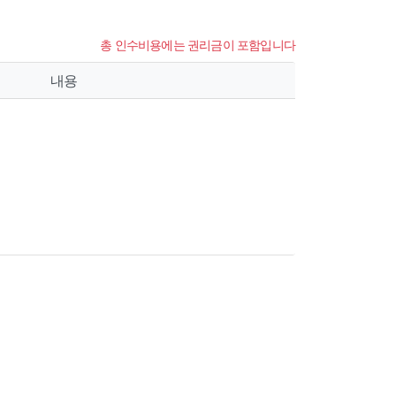
총 인수비용에는 권리금이 포함입니다
내용