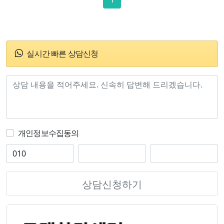
실시간 빠른 상담신청
개인정보수집동의
상담신청하기