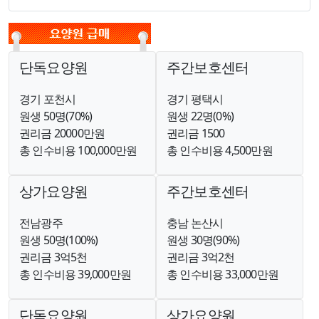
단독요양원
주간보호센터
경기 포천시
경기 평택시
원생 50명(70%)
원생 22명(0%)
권리금 20000만원
권리금 1500
총 인수비용 100,000만원
총 인수비용 4,500만원
상가요양원
주간보호센터
전남광주
충남 논산시
원생 50명(100%)
원생 30명(90%)
권리금 3억5천
권리금 3억2천
총 인수비용 39,000만원
총 인수비용 33,000만원
단독요양원
상가요양원