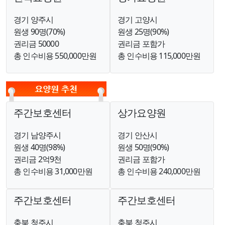
경기 양주시
경기 고양시
원생 90명(70%)
원생 25명(90%)
권리금 50000
권리금 포함가
총 인수비용 550,000만원
총 인수비용 115,000만원
주간보호센터
상가요양원
경기 남양주시
경기 안산시
원생 40명(98%)
원생 50명(90%)
권리금 2억9천
권리금 포함가
총 인수비용 31,000만원
총 인수비용 240,000만원
주간보호센터
주간보호센터
충북 청주시
충북 청주시