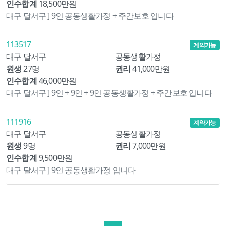
인수합계
18,500만원
대구 달서구 ] 9인 공동생활가정 + 주간보호 입니다
113517
계약가능
대구 달서구
공동생활가정
원생
27명
권리
41,000만원
인수합계
46,000만원
대구 달서구 ] 9인 + 9인 + 9인 공동생활가정 + 주간보호 입니다
111916
계약가능
대구 달서구
공동생활가정
원생
9명
권리
7,000만원
인수합계
9,500만원
대구 달서구 ] 9인 공동생활가정 입니다