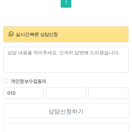
1
실시간 빠른 상담신청
개인정보수집동의
상담신청하기