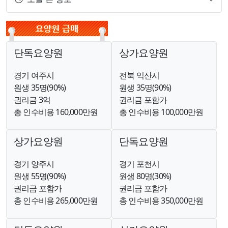
단독요양원
상가요양원
경기 여주시
전북 익산시
원생 35명(90%)
원생 35명(90%)
권리금 3억
권리금 포함가
총 인수비용 160,000만원
총 인수비용 100,000만원
상가요양원
단독요양원
경기 양주시
경기 포천시
원생 55명(90%)
원생 80명(30%)
권리금 포함가
권리금 포함가
총 인수비용 265,000만원
총 인수비용 350,000만원