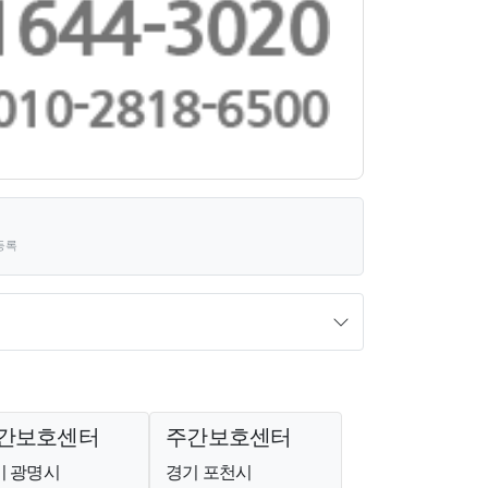
등록
간보호센터
주간보호센터
기 광명시
경기 포천시