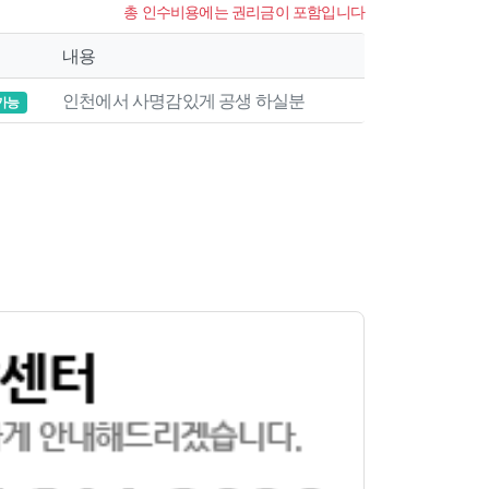
총 인수비용에는 권리금이 포함입니다
내용
인천에서 사명감있게 공생 하실분
가능