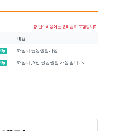
총 인수비용에는 권리금이 포함입니다
내용
하남시 공동생활가정
가능
하남시 ] 9인 공동생활 가정 입니다.
가능