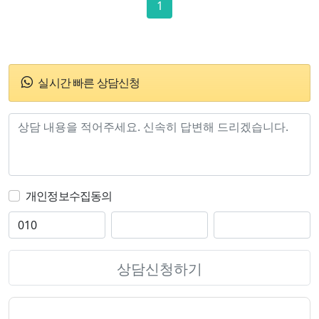
1
실시간 빠른 상담신청
개인정보수집동의
상담신청하기