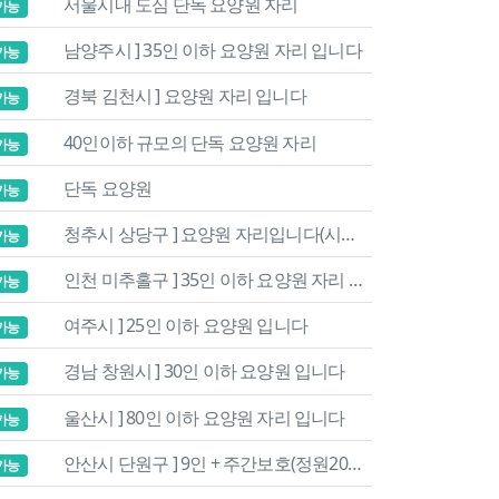
서울시내 도심 단독 요양원 자리
가능
남양주시 ] 35인 이하 요양원 자리 입니다
가능
경북 김천시 ] 요양원 자리 입니다
가능
40인이하 규모의 단독 요양원 자리
가능
단독 요양원
가능
청추시 상당구 ] 요양원 자리입니다(시설없음)
가능
인천 미추홀구 ] 35인 이하 요양원 자리 입니다
가능
여주시 ] 25인 이하 요양원 입니다
가능
경남 창원시 ] 30인 이하 요양원 입니다
가능
울산시 ] 80인 이하 요양원 자리 입니다
가능
안산시 단원구 ] 9인 + 주간보호(정원20인) 자리입니다
가능