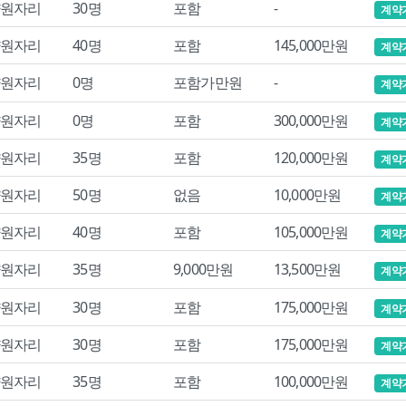
원자리
30명
포함
-
계약
원자리
40명
포함
145,000만원
계약
원자리
0명
포함가만원
-
계약
원자리
0명
포함
300,000만원
계약
원자리
35명
포함
120,000만원
계약
원자리
50명
없음
10,000만원
계약
원자리
40명
포함
105,000만원
계약
원자리
35명
9,000만원
13,500만원
계약
원자리
30명
포함
175,000만원
계약
원자리
30명
포함
175,000만원
계약
원자리
35명
포함
100,000만원
계약