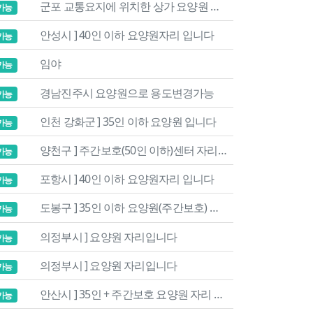
군포 교통요지에 위치한 상가 요양원 자리입니다.
가능
안성시 ] 40인 이하 요양원자리 입니다
가능
임야
가능
경남진주시 요양원으로 용도변경가능
가능
인천 강화군 ] 35인 이하 요양원 입니다
가능
양천구 ] 주간보호(50인 이하)센터 자리입니다
가능
포항시 ] 40인 이하 요양원자리 입니다
가능
도봉구 ] 35인 이하 요양원(주간보호) 자리 입니다
가능
의정부시 ] 요양원 자리입니다
가능
의정부시 ] 요양원 자리입니다
가능
안산시 ] 35인 + 주간보호 요양원 자리 입니다(시설있음)
가능