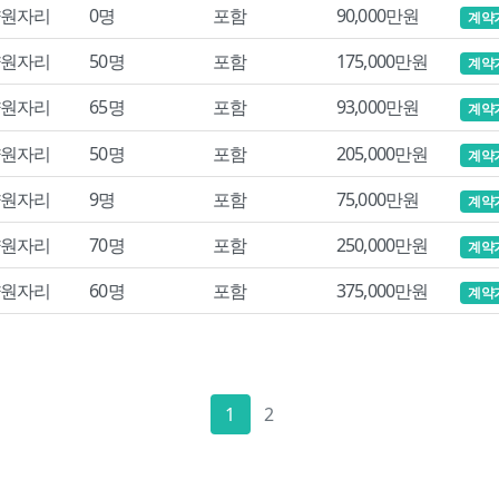
원자리
0명
포함
90,000만원
계약
원자리
50명
포함
175,000만원
계약
원자리
65명
포함
93,000만원
계약
원자리
50명
포함
205,000만원
계약
원자리
9명
포함
75,000만원
계약
원자리
70명
포함
250,000만원
계약
원자리
60명
포함
375,000만원
계약
1
2