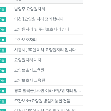
남양주 요양원자리
가능
이천 ] 요양원 자리 정리합니다.
가능
요양원자리 및 주간보호자리 임대
가능
주간보호자리
가능
시흥시 ] 30인 이하 요양원자리 입니다
가능
요양원자리 대지
가능
요양보호사교육원
가능
요양보호사 교육원
가능
경북 칠곡군 ] 30인 이하 요양원 자리 입니다
가능
주간보호+요양원 병설가능한 건물
가능
이천시 ] 50인 이하 요양원 자리 입니다