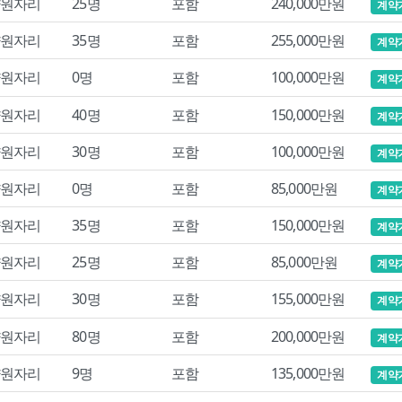
원자리
25명
포함
240,000만원
계약
원자리
35명
포함
255,000만원
계약
원자리
0명
포함
100,000만원
계약
원자리
40명
포함
150,000만원
계약
원자리
30명
포함
100,000만원
계약
원자리
0명
포함
85,000만원
계약
원자리
35명
포함
150,000만원
계약
원자리
25명
포함
85,000만원
계약
원자리
30명
포함
155,000만원
계약
원자리
80명
포함
200,000만원
계약
원자리
9명
포함
135,000만원
계약