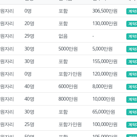
원자리
0명
포함
306,500만원
계약
원자리
20명
포함
130,000만원
계약
원자리
29명
없음
-
계약
원자리
30명
5000만원
5,000만원
계약
원자리
30명
포함
155,000만원
계약
원자리
0명
포함가만원
120,000만원
계약
원자리
40명
6000만원
8,000만원
계약
원자리
40명
8000만원
10,000만원
계약
원자리
30명
포함
65,000만원
계약
원자리
25명
포함가만원
100,000만원
계약
원자리
50명
포함
105,000만원