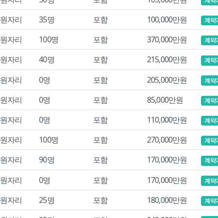
계약
원자리
35명
포함
100,000만원
계약
원자리
100명
포함
370,000만원
계약
원자리
40명
포함
215,000만원
계약
원자리
0명
포함
205,000만원
계약
원자리
0명
포함
85,000만원
계약
원자리
0명
포함
110,000만원
계약
원자리
100명
포함
270,000만원
계약
원자리
90명
포함
170,000만원
계약
원자리
0명
포함
170,000만원
계약
원자리
25명
포함
180,000만원
계약