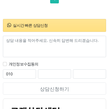
실시간 빠른 상담신청
개인정보수집동의
상담신청하기