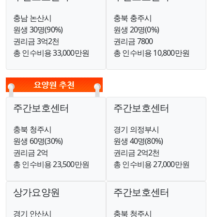
충남 논산시
충북 충주시
원생 30명(90%)
원생 20명(0%)
권리금 3억2천
권리금 7800
총 인수비용 33,000만원
총 인수비용 10,800만원
주간보호센터
주간보호센터
충북 청주시
경기 의정부시
원생 60명(30%)
원생 40명(80%)
권리금 2억
권리금 2억2천
총 인수비용 23,500만원
총 인수비용 27,000만원
상가요양원
주간보호센터
경기 안산시
충북 청주시