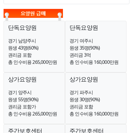
단독요양원
단독요양원
경기 남양주시
경기 여주시
원생 43명(60%)
원생 35명(90%)
권리금 포함
권리금 3억
총 인수비용 265,000만원
총 인수비용 160,000만원
상가요양원
상가요양원
경기 양주시
경기 파주시
원생 55명(90%)
원생 30명(90%)
권리금 포함가
권리금 포함
총 인수비용 265,000만원
총 인수비용 160,000만원
주간보호센터
주간보호센터