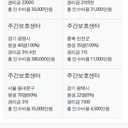
권리금 23000
권리금 2억9천
총 인수비용 30,000만원
총 인수비용 31,000만원
주간보호센터
주간보호센터
경기 광명시
충북 진천군
원생 40명(100%)
원생 35명(100%)
권리금 3억 4천
권리금 1억
총 인수비용 380,000만원
총 인수비용 11,000만원
주간보호센터
주간보호센터
서울 동대문구
경기 평택시
원생 70명(60%)
원생 22명(0%)
권리금 3억
권리금 1500
총 인수비용 35,000만원
총 인수비용 4,500만원