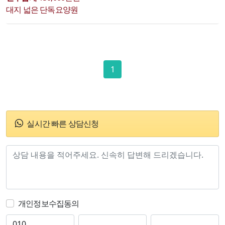
대지 넓은 단독요양원
1
실시간 빠른 상담신청
개인정보수집동의