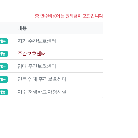
총 인수비용에는 권리금이 포함입니다
내용
자가 주간보호센터
가능
주간보호센터
가능
임대 주간보호센터
가능
단독 임대 주간보호센터
가능
아주 저렴하고 대형시설
가능