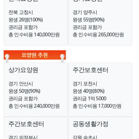
전북 고창시
경기 양주시
원생 26명(100%)
원생 55명(90%)
권리금 포함가
권리금 포함가
총 인수비용 140,000만원
총 인수비용 265,000만원
상가요양원
주간보호센터
경기 안산시
경기 포천시
원생 50명(90%)
원생 40명(80%)
권리금 포함가
권리금 1억 5000
총 인수비용 240,000만원
총 인수비용 17,000만원
주간보호센터
공동생활가정
경기 의정부시
강원 속초시