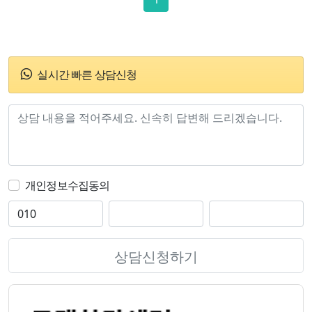
실시간 빠른 상담신청
개인정보수집동의
상담신청하기