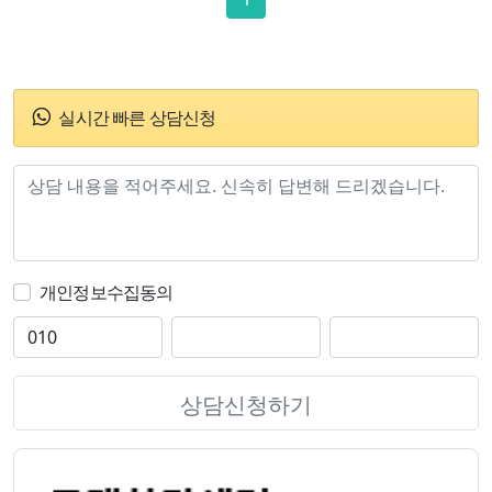
실시간 빠른 상담신청
개인정보수집동의
상담신청하기