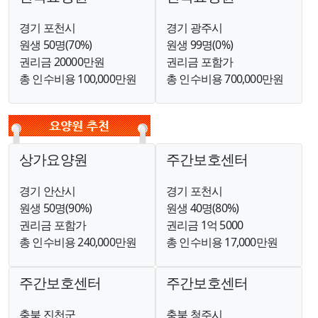
경기 포천시
경기 광주시
원생 50명(70%)
원생 99명(0%)
권리금 20000만원
권리금 포함가
총 인수비용 100,000만원
총 인수비용 700,000만원
상가요양원
주간보호센터
경기 안산시
경기 포천시
원생 50명(90%)
원생 40명(80%)
권리금 포함가
권리금 1억 5000
총 인수비용 240,000만원
총 인수비용 17,000만원
주간보호센터
주간보호센터
충북 진천군
충북 청주시