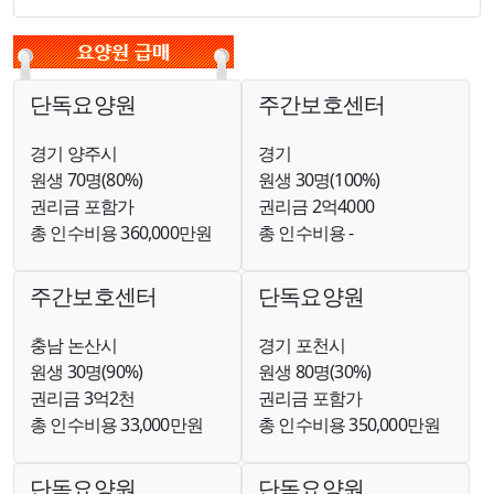
단독요양원
주간보호센터
경기 양주시
경기
원생 70명(80%)
원생 30명(100%)
권리금 포함가
권리금 2억4000
총 인수비용 360,000만원
총 인수비용 -
주간보호센터
단독요양원
충남 논산시
경기 포천시
원생 30명(90%)
원생 80명(30%)
권리금 3억2천
권리금 포함가
총 인수비용 33,000만원
총 인수비용 350,000만원
단독요양원
단독요양원