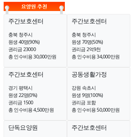
주간보호센터
주간보호센터
충북 청주시
충북 청주시
원생 40명(90%)
원생 70명(50%)
권리금 23000
권리금 2억9천
총 인수비용 30,000만원
총 인수비용 34,000만원
주간보호센터
공동생활가정
경기 평택시
강원 속초시
원생 22명(0%)
원생 9명(100%)
권리금 1500
권리금 포함
총 인수비용 4,500만원
총 인수비용 50,000만원
단독요양원
주간보호센터