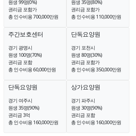
원생 99명(0%)
원생 35명(80%)
권리금 포함가
권리금 포함가
총 인수비용 700,000만원
총 인수비용 110,000만원
주간보호센터
단독요양원
경기 광명시
경기 포천시
원생 100명(70%)
원생 80명(30%)
권리금 포함
권리금 포함가
총 인수비용 60,000만원
총 인수비용 350,000만원
단독요양원
상가요양원
경기 여주시
경기 파주시
원생 35명(90%)
원생 30명(90%)
권리금 3억
권리금 포함
총 인수비용 160,000만원
총 인수비용 160,000만원