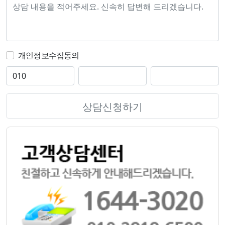
개인정보수집동의
상담신청하기