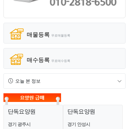
매물등록
무료매물등록
매수등록
무료매수등록
오늘 본 정보
단독요양원
단독요양원
경기 광주시
경기 안성시