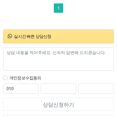
1
실시간 빠른 상담신청
개인정보수집동의
상담신청하기