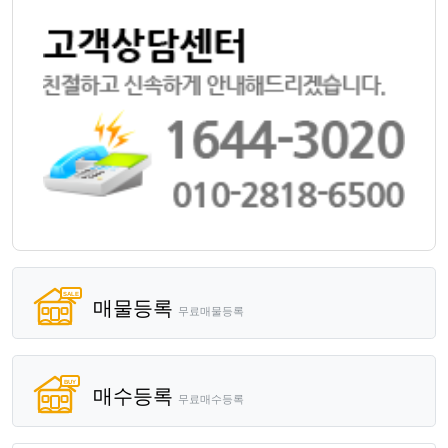
매물등록
무료매물등록
매수등록
무료매수등록