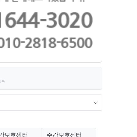
등록
간보호센터
주간보호센터