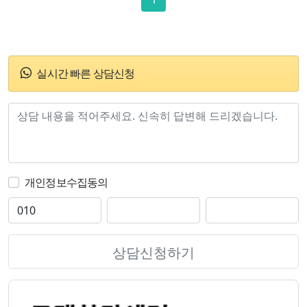
실시간 빠른 상담신청
개인정보수집동의
상담신청하기