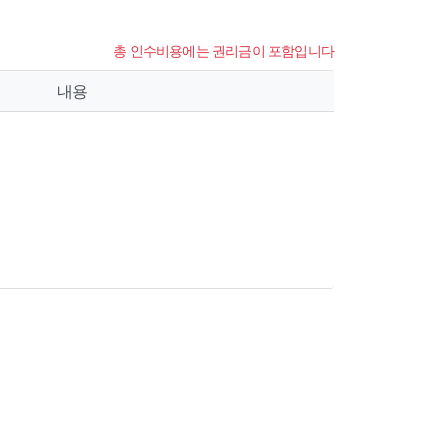
총 인수비용에는 권리금이 포함입니다
내용