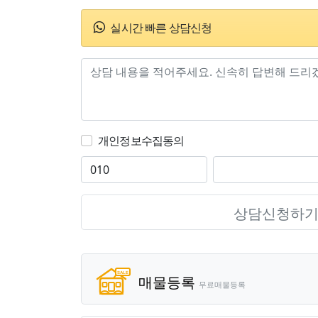
실시간 빠른 상담신청
개인정보수집동의
상담신청하
매물등록
무료매물등록