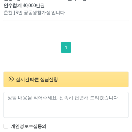
인수합계
40,000만원
춘천 ] 9인 공동생활가정 입니다
1
실시간 빠른 상담신청
개인정보수집동의