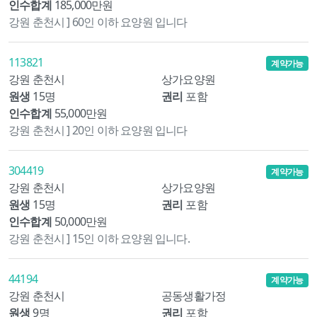
인수합계
185,000만원
강원 춘천시 ] 60인 이하 요양원 입니다
113821
계약가능
강원 춘천시
상가요양원
원생
15명
권리
포함
인수합계
55,000만원
강원 춘천시 ] 20인 이하 요양원 입니다
304419
계약가능
강원 춘천시
상가요양원
원생
15명
권리
포함
인수합계
50,000만원
강원 춘천시 ] 15인 이하 요양원 입니다.
44194
계약가능
강원 춘천시
공동생활가정
원생
9명
권리
포함