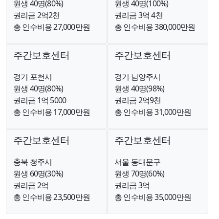
원생 40명(80%)
원생 40명(100%)
권리금 2억2천
권리금 3억 4천
총 인수비용 27,000만원
총 인수비용 380,000만원
주간보호센터
주간보호센터
경기 포천시
경기 남양주시
원생 40명(80%)
원생 40명(98%)
권리금 1억 5000
권리금 2억9천
총 인수비용 17,000만원
총 인수비용 31,000만원
주간보호센터
주간보호센터
충북 청주시
서울 동대문구
원생 60명(30%)
원생 70명(60%)
권리금 2억
권리금 3억
총 인수비용 23,500만원
총 인수비용 35,000만원