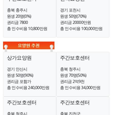
충북 충주시
경기 포천시
원생 20명(0%)
원생 50명(70%)
권리금 7800
권리금 20000만원
총 인수비용 10,800만원
총 인수비용 100,000만원
상가요양원
주간보호센터
경기 안산시
충북 청주시
원생 50명(90%)
원생 70명(50%)
권리금 포함가
권리금 2억9천
총 인수비용 240,000만원
총 인수비용 34,000만원
주간보호센터
주간보호센터
충북 청주시
충북 진천군