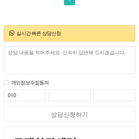
실시간 빠른 상담신청
개인정보수집동의
상담신청하기