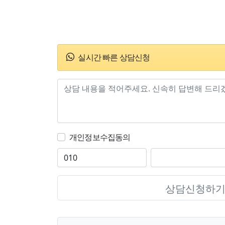
실시간 빠른 상담신청
개인정보수집동의
상담신청하