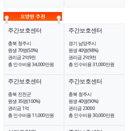
주간보호센터
주간보호센터
충북 청주시
경기 남양주시
원생 70명(50%)
원생 40명(98%)
권리금 2억9천
권리금 2억9천
총 인수비용 34,000만원
총 인수비용 31,000만원
주간보호센터
주간보호센터
충북 진천군
충북 청주시
원생 35명(100%)
원생 40명(90%)
권리금 1억
권리금 23000
총 인수비용 11,000만원
총 인수비용 30,000만원