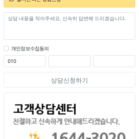
개인정보수집동의
상담신청하기