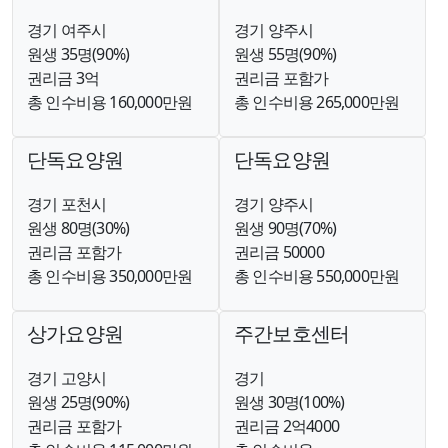
경기 여주시
경기 양주시
원생 35명(90%)
원생 55명(90%)
권리금 3억
권리금 포함가
총 인수비용 160,000만원
총 인수비용 265,000만원
단독요양원
단독요양원
경기 포천시
경기 양주시
원생 80명(30%)
원생 90명(70%)
권리금 포함가
권리금 50000
총 인수비용 350,000만원
총 인수비용 550,000만원
상가요양원
주간보호센터
경기 고양시
경기
원생 25명(90%)
원생 30명(100%)
권리금 포함가
권리금 2억4000