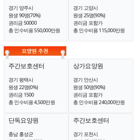
경기 양주시
경기 고양시
원생 90명(70%)
원생 25명(90%)
권리금 50000
권리금 포함가
총 인수비용 550,000만원
총 인수비용 115,000만원
주간보호센터
상가요양원
경기 평택시
경기 안산시
원생 22명(0%)
원생 50명(90%)
권리금 1500
권리금 포함가
총 인수비용 4,500만원
총 인수비용 240,000만원
단독요양원
주간보호센터
충남 홍성군
경기 포천시