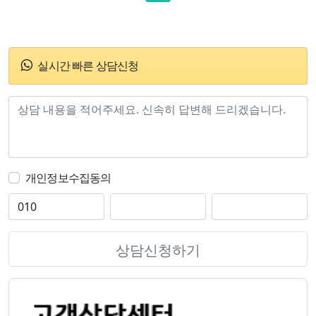
실시간 빠른 상담신청
개인정보수집동의
상담신청하기