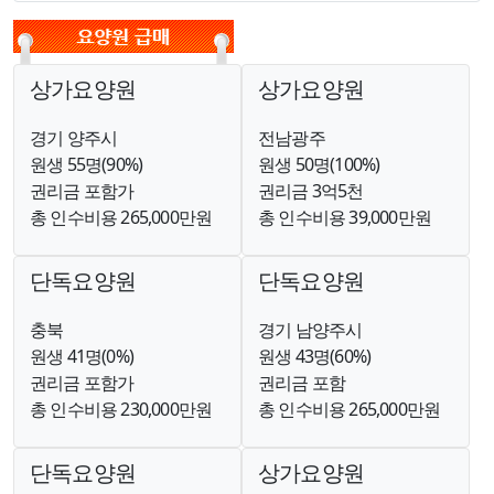
상가요양원
상가요양원
경기 양주시
전남광주
원생 55명(90%)
원생 50명(100%)
권리금 포함가
권리금 3억5천
총 인수비용 265,000만원
총 인수비용 39,000만원
단독요양원
단독요양원
충북
경기 남양주시
원생 41명(0%)
원생 43명(60%)
권리금 포함가
권리금 포함
총 인수비용 230,000만원
총 인수비용 265,000만원
단독요양원
상가요양원