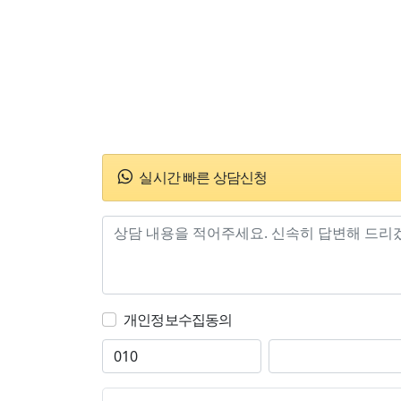
실시간 빠른 상담신청
개인정보수집동의