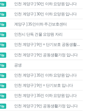
인천 계양구 ] 50인 이하 요양원 입니다
가능
인천 계양구 ] 30인 이하 요양원 입니다
가능
계양구 ] 35인이하 주간보호센터
가능
인천시 단독 건물 요양원 자리
가능
인천 계양구 ] 9인 + 단기보호 공동생활가정 입니다
가능
인천 계양구 ] 9인 공동생활가정 입니다
가능
공생
가능
인천 계양구 ] 35인 이하 요양원 입니다
가능
인천 계양구 ] 9인 + 단기보호 입니다
가능
인천 계양구 ] 35인 이하 요양원 입니다
가능
인천 계양구 ] 9인 공동생활가정 입니다
가능