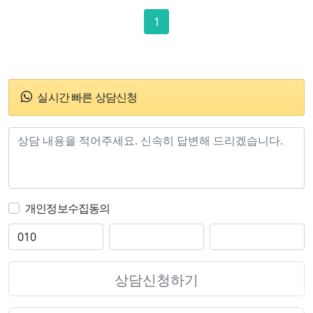
1
실시간 빠른 상담신청
개인정보수집동의
상담신청하기