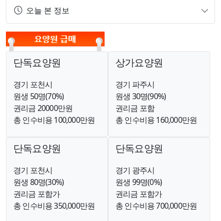
오늘 본 정보
단독요양원
상가요양원
경기 포천시
경기 파주시
원생 50명(70%)
원생 30명(90%)
권리금 20000만원
권리금 포함
총 인수비용 100,000만원
총 인수비용 160,000만원
단독요양원
단독요양원
경기 포천시
경기 광주시
원생 80명(30%)
원생 99명(0%)
권리금 포함가
권리금 포함가
총 인수비용 350,000만원
총 인수비용 700,000만원