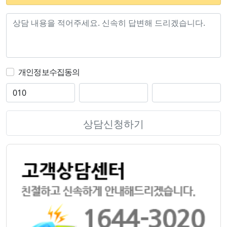
개인정보수집동의
상담신청하기