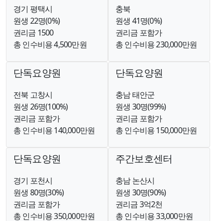
경기 평택시
충북
원생 22명(0%)
원생 41명(0%)
권리금 1500
권리금 포함가
총 인수비용 4,500만원
총 인수비용 230,000만원
단독요양원
단독요양원
전북 고창시
충남 태안군
원생 26명(100%)
원생 30명(99%)
권리금 포함가
권리금 포함가
총 인수비용 140,000만원
총 인수비용 150,000만원
단독요양원
주간보호센터
경기 포천시
충남 논산시
원생 80명(30%)
원생 30명(90%)
권리금 포함가
권리금 3억2천
총 인수비용 350,000만원
총 인수비용 33,000만원