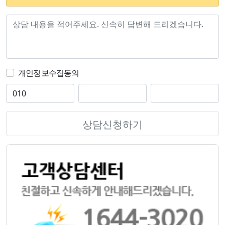
개인정보수집동의
상담신청하기