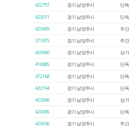
422797
경기 남양주시
단독
423071
경기 남양주시
단독
423069
경기 남양주시
주간
371875
경기 남양주시
주간
423060
경기 남양주시
상가
416885
경기 남양주시
단독
372168
경기 남양주시
단독
422194
경기 남양주시
단독
423046
경기 남양주시
상가
423045
경기 남양주시
단독
423036
경기 남양주시
주간