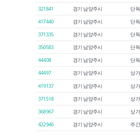
321841
경기 남양주시
단독
417440
경기 남양주시
단독
371335
경기 남양주시
단독
350583
경기 남양주시
단독
44408
경기 남양주시
단독
44497
경기 남양주시
상가
419137
경기 남양주시
상가
371518
경기 남양주시
상가
368967
경기 남양주시
상가
422946
경기 남양주시
주간