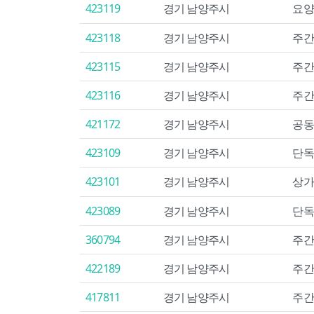
423119
경기 남양주시
요양
423118
경기 남양주시
주간
423115
경기 남양주시
주간
423116
경기 남양주시
주간
421172
경기 남양주시
공동
423109
경기 남양주시
단독
423101
경기 남양주시
상가
423089
경기 남양주시
단독
360794
경기 남양주시
주간
422189
경기 남양주시
주간
417811
경기 남양주시
주간