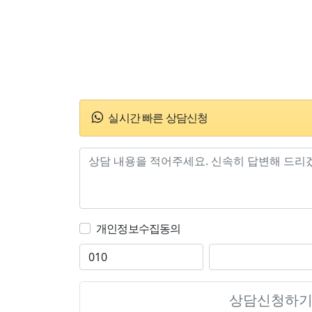
실시간 빠른 상담신청
개인정보수집동의
상담신청하