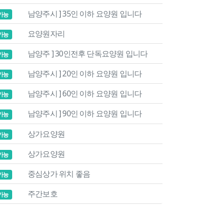
남양주시 ] 35인 이하 요양원 입니다
가능
요양원자리
가능
남양주 ] 30인전후 단독요양원 입니다
가능
남양주시 ] 20인 이하 요양원 입니다
가능
남양주시 ] 60인 이하 요양원 입니다
가능
남양주시 ] 90인 이하 요양원 입니다
가능
상가요양원
가능
상가요양원
가능
중심상가 위치 좋음
가능
주간보호
가능