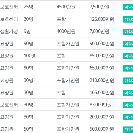
보호센터
25명
4500만원
7,500만원
계약
보호센터
30명
포함
125,000만원
계약
생활가정
9명
4000만원
7,000만원
계약
요양원
90명
포함가만원
900,000만원
계약
요양원
100명
포함
850,000만원
계약
요양원
90명
포함가만원
650,000만원
계약
요양원
30명
포함가만원
210,000만원
계약
요양원
30명
포함
165,000만원
계약
보호센터
30명
포함가만원
83,000만원
계약
요양원
30명
포함가만원
200,000만원
계약
요양원
50명
포함가만원
500,000만원
계약