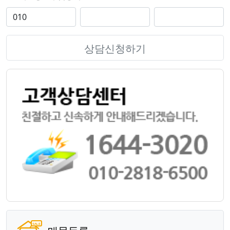
상담신청하기