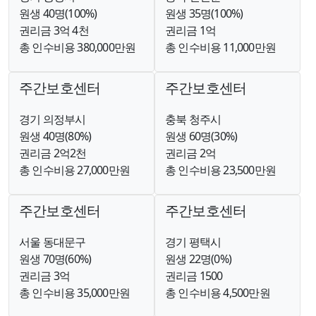
원생 40명(100%)
원생 35명(100%)
권리금 3억 4천
권리금 1억
총 인수비용 380,000만원
총 인수비용 11,000만원
주간보호센터
주간보호센터
경기 의정부시
충북 청주시
원생 40명(80%)
원생 60명(30%)
권리금 2억2천
권리금 2억
총 인수비용 27,000만원
총 인수비용 23,500만원
주간보호센터
주간보호센터
서울 동대문구
경기 평택시
원생 70명(60%)
원생 22명(0%)
권리금 3억
권리금 1500
총 인수비용 35,000만원
총 인수비용 4,500만원