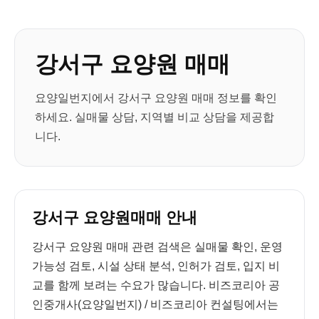
강서구 요양원 매매
요양일번지에서 강서구 요양원 매매 정보를 확인
하세요. 실매물 상담, 지역별 비교 상담을 제공합
니다.
강서구 요양원매매 안내
강서구 요양원 매매 관련 검색은 실매물 확인, 운영
가능성 검토, 시설 상태 분석, 인허가 검토, 입지 비
교를 함께 보려는 수요가 많습니다. 비즈코리아 공
인중개사(요양일번지) / 비즈코리아 컨설팅에서는