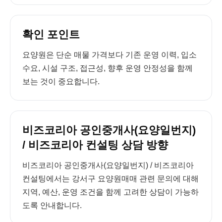
확인 포인트
요양원은 단순 매물 가격보다 기존 운영 이력, 입소
수요, 시설 구조, 접근성, 향후 운영 안정성을 함께
보는 것이 중요합니다.
비즈코리아 공인중개사(요양일번지)
/ 비즈코리아 컨설팅 상담 방향
비즈코리아 공인중개사(요양일번지) / 비즈코리아
컨설팅에서는 강서구 요양원매매 관련 문의에 대해
지역, 예산, 운영 조건을 함께 고려한 상담이 가능하
도록 안내합니다.