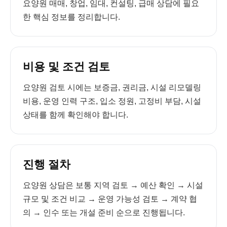
요양원 매매, 창업, 임대, 컨설팅, 급매 상담에 필요
한 핵심 정보를 정리합니다.
비용 및 조건 검토
요양원 검토 시에는 보증금, 권리금, 시설 리모델링
비용, 운영 인력 구조, 입소 정원, 고정비 부담, 시설
상태를 함께 확인해야 합니다.
진행 절차
요양원 상담은 보통 지역 검토 → 예산 확인 → 시설
규모 및 조건 비교 → 운영 가능성 검토 → 계약 협
의 → 인수 또는 개설 준비 순으로 진행됩니다.