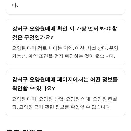
다.
강서구 요양원매매 확인 시 가장 먼저 봐야 할
것은 무엇인가요?
요양원 매매 검토 시에는 지역, 예산, 시설 상태, 운영
가능성, 계약 조건을 먼저 확인하는 것이 좋습니다.
강서구 요양원매매 페이지에서는 어떤 정보를
확인할 수 있나요?
요양원 매매, 요양원 창업, 요양원 임대, 요양원 컨설
팅, 요양원 급매 관련 정보를 확인할 수 있습니다.