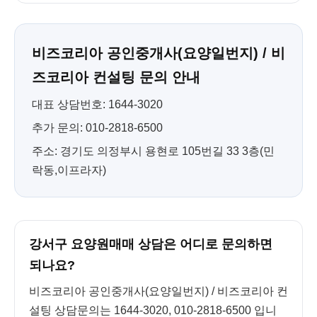
비즈코리아 공인중개사(요양일번지) / 비
즈코리아 컨설팅 문의 안내
대표 상담번호: 1644-3020
추가 문의: 010-2818-6500
주소: 경기도 의정부시 용현로 105번길 33 3층(민
락동,이프라자)
강서구 요양원매매 상담은 어디로 문의하면
되나요?
비즈코리아 공인중개사(요양일번지) / 비즈코리아 컨
설팅 상담문의는 1644-3020, 010-2818-6500 입니