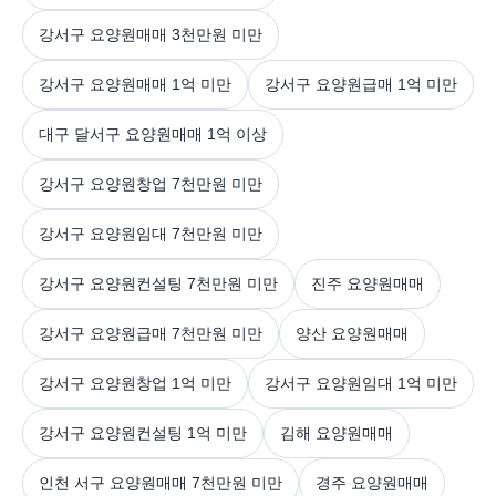
강서구 요양원매매 3천만원 미만
강서구 요양원매매 1억 미만
강서구 요양원급매 1억 미만
대구 달서구 요양원매매 1억 이상
강서구 요양원창업 7천만원 미만
강서구 요양원임대 7천만원 미만
강서구 요양원컨설팅 7천만원 미만
진주 요양원매매
강서구 요양원급매 7천만원 미만
양산 요양원매매
강서구 요양원창업 1억 미만
강서구 요양원임대 1억 미만
강서구 요양원컨설팅 1억 미만
김해 요양원매매
인천 서구 요양원매매 7천만원 미만
경주 요양원매매