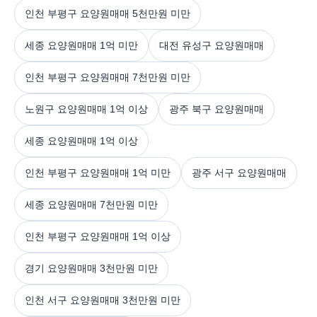
인천 부평구 요양원매매 5천만원 미만
세종 요양원매매 1억 미만
대전 유성구 요양원매매
인천 부평구 요양원매매 7천만원 미만
노원구 요양원매매 1억 이상
광주 북구 요양원매매
세종 요양원매매 1억 이상
인천 부평구 요양원매매 1억 미만
광주 서구 요양원매매
세종 요양원매매 7천만원 미만
인천 부평구 요양원매매 1억 이상
경기 요양원매매 3천만원 미만
인천 서구 요양원매매 3천만원 미만