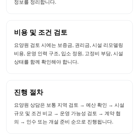
정보를 정리합니다.
비용 및 조건 검토
요양원 검토 시에는 보증금, 권리금, 시설 리모델링
비용, 운영 인력 구조, 입소 정원, 고정비 부담, 시설
상태를 함께 확인해야 합니다.
진행 절차
요양원 상담은 보통 지역 검토 → 예산 확인 → 시설
규모 및 조건 비교 → 운영 가능성 검토 → 계약 협
의 → 인수 또는 개설 준비 순으로 진행됩니다.