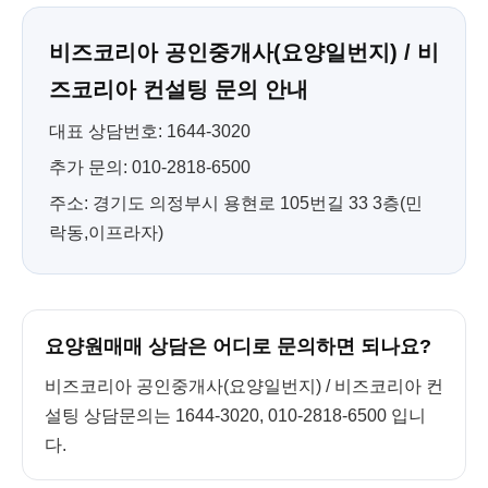
비즈코리아 공인중개사(요양일번지) / 비
즈코리아 컨설팅 문의 안내
대표 상담번호: 1644-3020
추가 문의: 010-2818-6500
주소: 경기도 의정부시 용현로 105번길 33 3층(민
락동,이프라자)
요양원매매 상담은 어디로 문의하면 되나요?
비즈코리아 공인중개사(요양일번지) / 비즈코리아 컨
설팅 상담문의는 1644-3020, 010-2818-6500 입니
다.