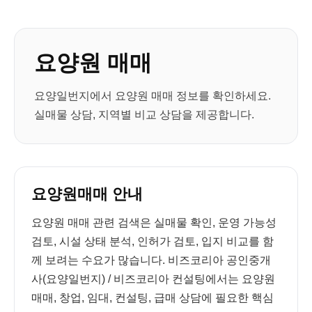
요양원 매매
요양일번지에서 요양원 매매 정보를 확인하세요.
실매물 상담, 지역별 비교 상담을 제공합니다.
요양원매매 안내
요양원 매매 관련 검색은 실매물 확인, 운영 가능성
검토, 시설 상태 분석, 인허가 검토, 입지 비교를 함
께 보려는 수요가 많습니다. 비즈코리아 공인중개
사(요양일번지) / 비즈코리아 컨설팅에서는 요양원
매매, 창업, 임대, 컨설팅, 급매 상담에 필요한 핵심