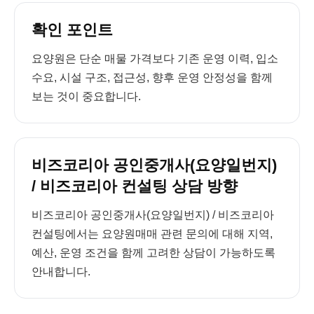
확인 포인트
요양원은 단순 매물 가격보다 기존 운영 이력, 입소
수요, 시설 구조, 접근성, 향후 운영 안정성을 함께
보는 것이 중요합니다.
비즈코리아 공인중개사(요양일번지)
/ 비즈코리아 컨설팅 상담 방향
비즈코리아 공인중개사(요양일번지) / 비즈코리아
컨설팅에서는 요양원매매 관련 문의에 대해 지역,
예산, 운영 조건을 함께 고려한 상담이 가능하도록
안내합니다.