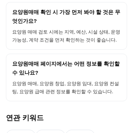
요양원매매 확인 시 가장 먼저 봐야 할 것은 무
엇인가요?
요양원 매매 검토 시에는 지역, 예산, 시설 상태, 운영
가능성, 계약 조건을 먼저 확인하는 것이 좋습니다.
요양원매매 페이지에서는 어떤 정보를 확인할
수 있나요?
요양원 매매, 요양원 창업, 요양원 임대, 요양원 컨설
팅, 요양원 급매 관련 정보를 확인할 수 있습니다.
연관 키워드