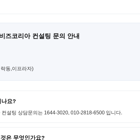
 비즈코리아 컨설팅 문의 안내
(민락동,이프라자)
되나요?
 상담문의는 1644-3020, 010-2818-6500 입니다.
 것은 무엇인가요?