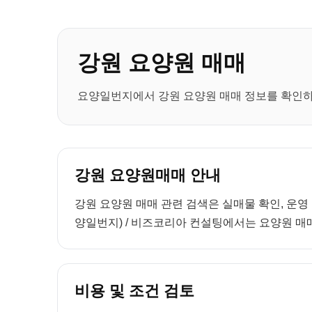
강원 요양원 매매
요양일번지에서 강원 요양원 매매 정보를 확인하세
강원 요양원매매 안내
강원 요양원 매매 관련 검색은 실매물 확인, 운영
양일번지) / 비즈코리아 컨설팅에서는 요양원 매매
비용 및 조건 검토