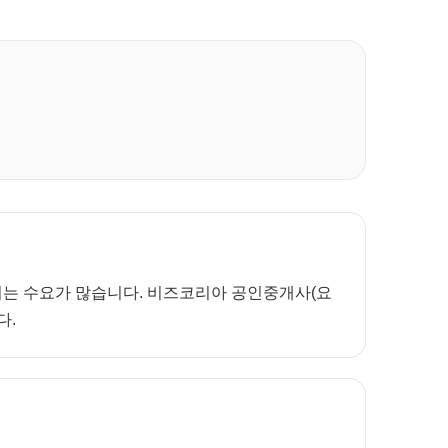
보려는 수요가 많습니다. 비즈코리아 공인중개사(요
다.