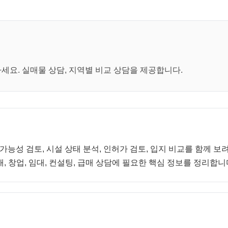
요. 실매물 상담, 지역별 비교 상담을 제공합니다.
 가능성 검토, 시설 상태 분석, 인허가 검토, 입지 비교를 함께 
, 창업, 임대, 컨설팅, 급매 상담에 필요한 핵심 정보를 정리합니