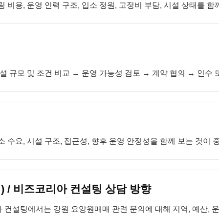
 비용, 운영 인력 구조, 입소 정원, 고정비 부담, 시설 상태를 함
설 규모 및 조건 비교 → 운영 가능성 검토 → 계약 협의 → 인수
 수요, 시설 구조, 접근성, 향후 운영 안정성을 함께 보는 것이 
 / 비즈코리아 컨설팅 상담 방향
 컨설팅에서는 강원 요양원매매 관련 문의에 대해 지역, 예산, 