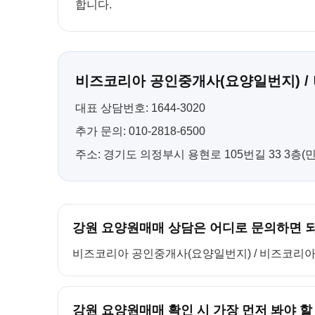
합니다.
비즈코리아 공인중개사(요양일번지) /
대표 상담번호: 1644-3020
추가 문의: 010-2818-6500
주소: 경기도 의정부시 용현로 105번길 33 3층
강원 요양원매매 상담은 어디로 문의하면 
비즈코리아 공인중개사(요양일번지) / 비즈코리아 컨설팅
강원 요양원매매 확인 시 가장 먼저 봐야 할