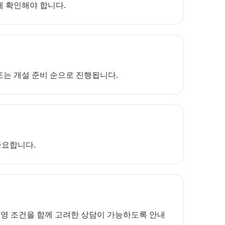
께 확인해야 합니다.
 또는 개설 준비 순으로 진행됩니다.
중요합니다.
운영 조건을 함께 고려한 상담이 가능하도록 안내