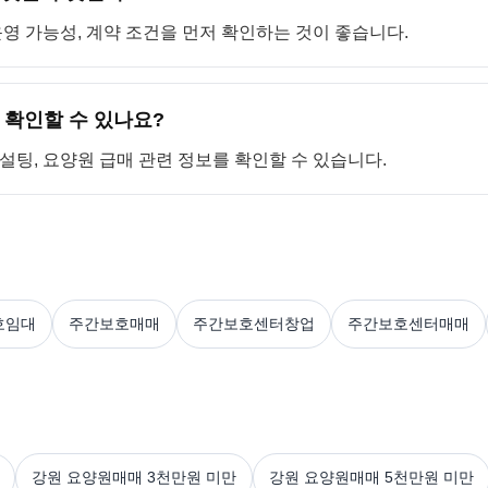
 운영 가능성, 계약 조건을 먼저 확인하는 것이 좋습니다.
 확인할 수 있나요?
컨설팅, 요양원 급매 관련 정보를 확인할 수 있습니다.
호임대
주간보호매매
주간보호센터창업
주간보호센터매매
강원 요양원매매 3천만원 미만
강원 요양원매매 5천만원 미만