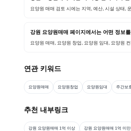
요양원 매매 검토 시에는 지역, 예산, 시설 상태,
강원 요양원매매 페이지에서는 어떤 정보를
요양원 매매, 요양원 창업, 요양원 임대, 요양원 
연관 키워드
요양원매매
요양원창업
요양원임대
주간보
추천 내부링크
강원 요양원매매 1억 이상
강원 요양원매매 1억 미만