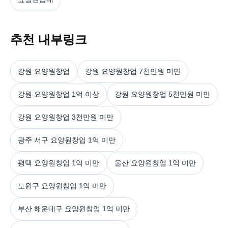
추천 내부링크
강원 요양원창업
강원 요양원창업 7천만원 미만
강원 요양원창업 1억 이상
강원 요양원창업 5천만원 미만
강원 요양원창업 3천만원 미만
광주 서구 요양원창업 1억 미만
평택 요양원창업 1억 미만
울산 요양원창업 1억 미만
노원구 요양원창업 1억 미만
부산 해운대구 요양원창업 1억 미만