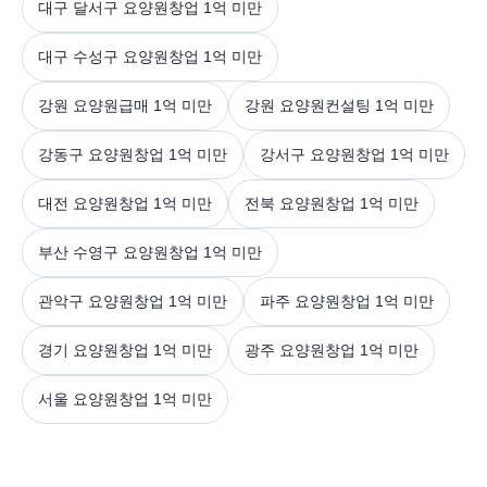
대구 달서구 요양원창업 1억 미만
대구 수성구 요양원창업 1억 미만
강원 요양원급매 1억 미만
강원 요양원컨설팅 1억 미만
강동구 요양원창업 1억 미만
강서구 요양원창업 1억 미만
대전 요양원창업 1억 미만
전북 요양원창업 1억 미만
부산 수영구 요양원창업 1억 미만
관악구 요양원창업 1억 미만
파주 요양원창업 1억 미만
경기 요양원창업 1억 미만
광주 요양원창업 1억 미만
서울 요양원창업 1억 미만