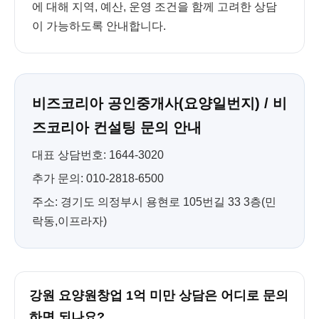
에 대해 지역, 예산, 운영 조건을 함께 고려한 상담
이 가능하도록 안내합니다.
비즈코리아 공인중개사(요양일번지) / 비
즈코리아 컨설팅 문의 안내
대표 상담번호: 1644-3020
추가 문의: 010-2818-6500
주소: 경기도 의정부시 용현로 105번길 33 3층(민
락동,이프라자)
강원 요양원창업 1억 미만 상담은 어디로 문의
하면 되나요?