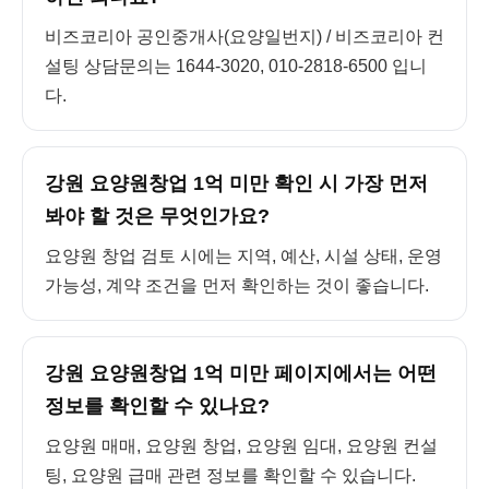
비즈코리아 공인중개사(요양일번지) / 비즈코리아 컨
설팅 상담문의는 1644-3020, 010-2818-6500 입니
다.
강원 요양원창업 1억 미만 확인 시 가장 먼저
봐야 할 것은 무엇인가요?
요양원 창업 검토 시에는 지역, 예산, 시설 상태, 운영
가능성, 계약 조건을 먼저 확인하는 것이 좋습니다.
강원 요양원창업 1억 미만 페이지에서는 어떤
정보를 확인할 수 있나요?
요양원 매매, 요양원 창업, 요양원 임대, 요양원 컨설
팅, 요양원 급매 관련 정보를 확인할 수 있습니다.