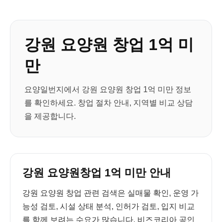
강원 요양원 창업 1억 미
만
요양일번지에서 강원 요양원 창업 1억 미만 정보
를 확인하세요. 창업 절차 안내, 지역별 비교 상담
을 제공합니다.
강원 요양원창업 1억 미만 안내
강원 요양원 창업 관련 검색은 실매물 확인, 운영 가
능성 검토, 시설 상태 분석, 인허가 검토, 입지 비교
를 함께 보려는 수요가 많습니다. 비즈코리아 공인