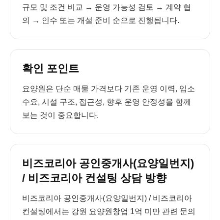
규모 및 조건 비교 → 운영 가능성 검토 → 계약 협
의 → 인수 또는 개설 준비 순으로 진행됩니다.
확인 포인트
요양원은 단순 매물 가격보다 기존 운영 이력, 입소
수요, 시설 구조, 접근성, 향후 운영 안정성을 함께
보는 것이 중요합니다.
비즈코리아 공인중개사(요양일번지)
/ 비즈코리아 컨설팅 상담 방향
비즈코리아 공인중개사(요양일번지) / 비즈코리아
컨설팅에서는 강원 요양원창업 1억 미만 관련 문의