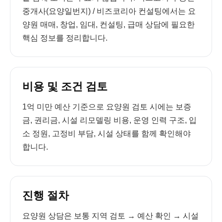
중개사(요양일번지) / 비즈코리아 컨설팅에서는 요
양원 매매, 창업, 임대, 컨설팅, 급매 상담에 필요한
핵심 정보를 정리합니다.
비용 및 조건 검토
1억 미만 예산 기준으로 요양원 검토 시에는 보증
금, 권리금, 시설 리모델링 비용, 운영 인력 구조, 입
소 정원, 고정비 부담, 시설 상태를 함께 확인해야
합니다.
진행 절차
요양원 상담은 보통 지역 검토 → 예산 확인 → 시설