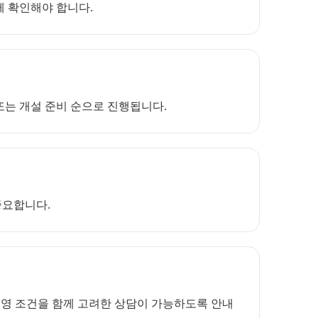
께 확인해야 합니다.
 또는 개설 준비 순으로 진행됩니다.
중요합니다.
운영 조건을 함께 고려한 상담이 가능하도록 안내