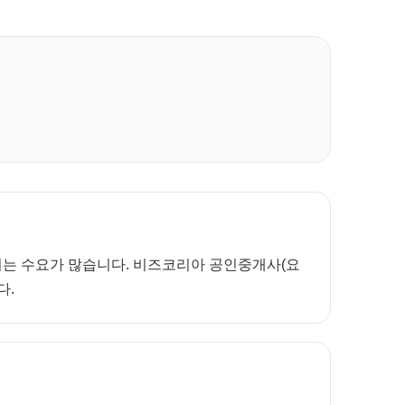
보려는 수요가 많습니다. 비즈코리아 공인중개사(요
다.