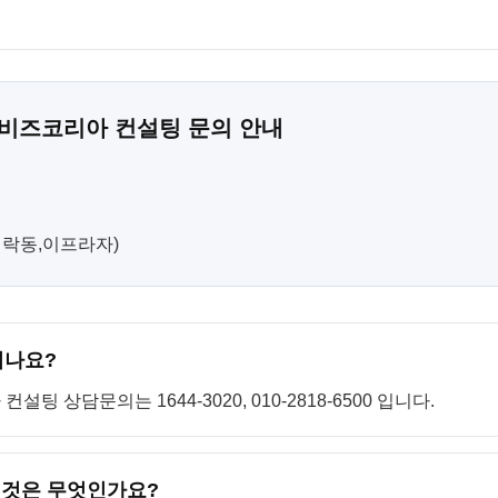
 비즈코리아 컨설팅 문의 안내
(민락동,이프라자)
되나요?
 상담문의는 1644-3020, 010-2818-6500 입니다.
 것은 무엇인가요?