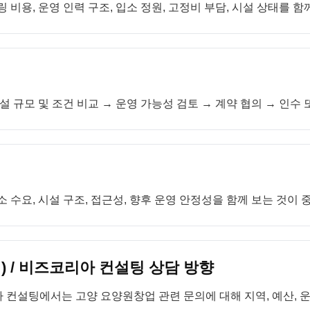
 비용, 운영 인력 구조, 입소 정원, 고정비 부담, 시설 상태를 함
설 규모 및 조건 비교 → 운영 가능성 검토 → 계약 협의 → 인수
 수요, 시설 구조, 접근성, 향후 운영 안정성을 함께 보는 것이 
 / 비즈코리아 컨설팅 상담 방향
 컨설팅에서는 고양 요양원창업 관련 문의에 대해 지역, 예산, 