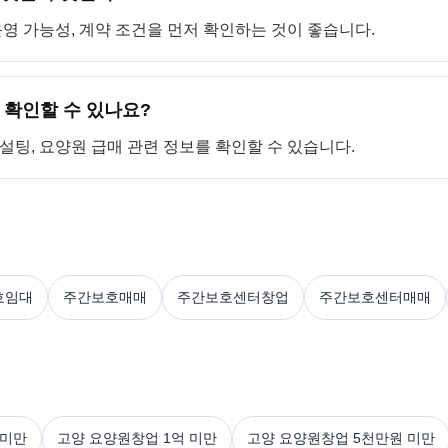
 운영 가능성, 계약 조건을 먼저 확인하는 것이 좋습니다.
 확인할 수 있나요?
컨설팅, 요양원 급매 관련 정보를 확인할 수 있습니다.
호임대
주간보호매매
주간보호센터창업
주간보호센터매매
 미만
고양 요양원창업 1억 미만
고양 요양원창업 5천만원 미만