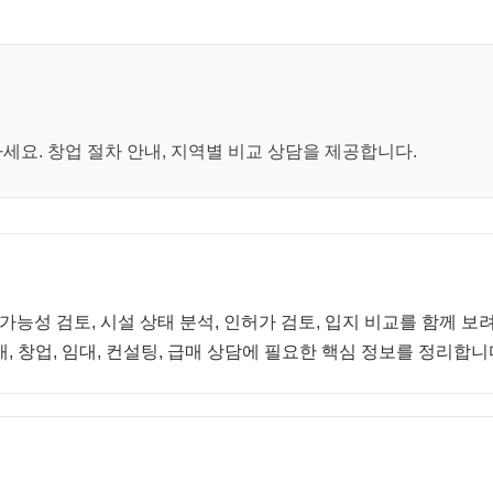
요. 창업 절차 안내, 지역별 비교 상담을 제공합니다.
 가능성 검토, 시설 상태 분석, 인허가 검토, 입지 비교를 함께 
, 창업, 임대, 컨설팅, 급매 상담에 필요한 핵심 정보를 정리합니