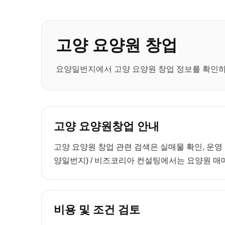
고양 요양원 창업
요양일번지에서 고양 요양원 창업 정보를 확인하세
고양 요양원창업 안내
고양 요양원 창업 관련 검색은 실매물 확인, 운영
양일번지) / 비즈코리아 컨설팅에서는 요양원 매매
비용 및 조건 검토