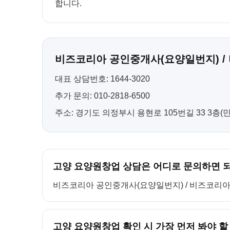
합니다.
비즈코리아 공인중개사(요양일번지) /
대표 상담번호: 1644-3020
추가 문의: 010-2818-6500
주소: 경기도 의정부시 용현로 105번길 33 3층
고양 요양원창업 상담은 어디로 문의하면 
비즈코리아 공인중개사(요양일번지) / 비즈코리아 컨설팅
고양 요양원창업 확인 시 가장 먼저 봐야 할