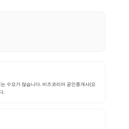
보려는 수요가 많습니다. 비즈코리아 공인중개사(요
다.