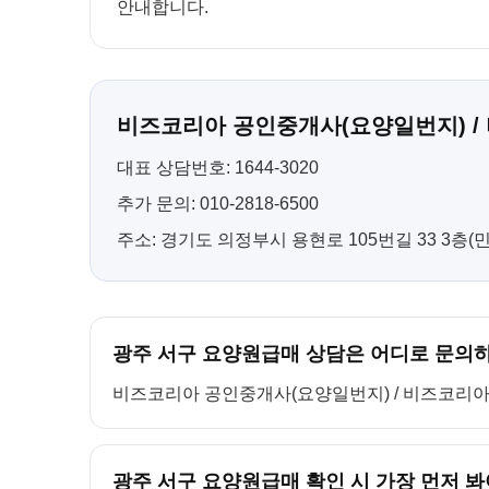
안내합니다.
비즈코리아 공인중개사(요양일번지) /
대표 상담번호: 1644-3020
추가 문의: 010-2818-6500
주소: 경기도 의정부시 용현로 105번길 33 3층
광주 서구 요양원급매 상담은 어디로 문의
비즈코리아 공인중개사(요양일번지) / 비즈코리아 컨설팅
광주 서구 요양원급매 확인 시 가장 먼저 봐