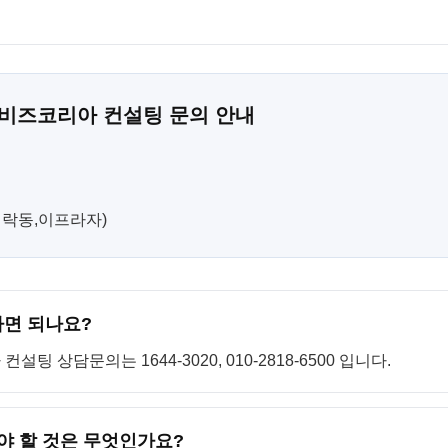
 비즈코리아 컨설팅 문의 안내
(민락동,이프라자)
하면 되나요?
 상담문의는 1644-3020, 010-2818-6500 입니다.
야 할 것은 무엇인가요?