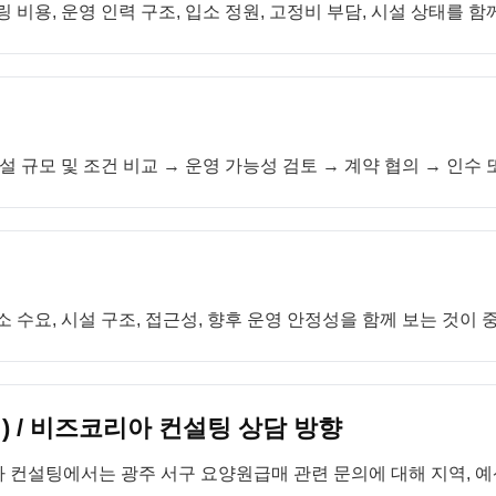
 비용, 운영 인력 구조, 입소 정원, 고정비 부담, 시설 상태를 함
설 규모 및 조건 비교 → 운영 가능성 검토 → 계약 협의 → 인수
 수요, 시설 구조, 접근성, 향후 운영 안정성을 함께 보는 것이 
 / 비즈코리아 컨설팅 상담 방향
 컨설팅에서는 광주 서구 요양원급매 관련 문의에 대해 지역, 예