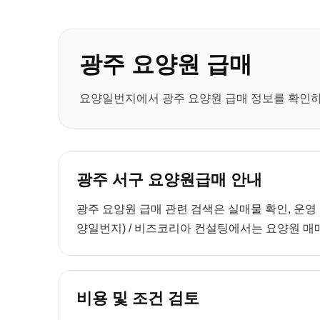
광주 요양원 급매
요양일번지에서 광주 요양원 급매 정보를 확인하세
광주 서구 요양원급매 안내
광주 요양원 급매 관련 검색은 실매물 확인, 운영
양일번지) / 비즈코리아 컨설팅에서는 요양원 매매
비용 및 조건 검토