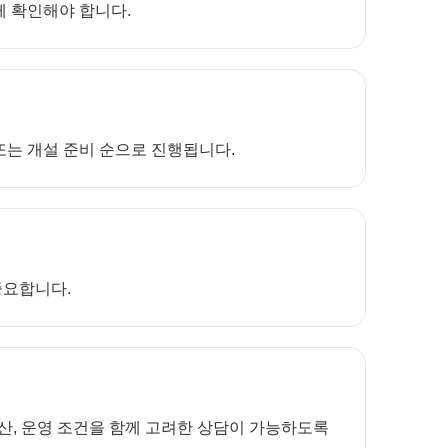
께 확인해야 합니다.
 또는 개설 준비 순으로 진행됩니다.
중요합니다.
산, 운영 조건을 함께 고려한 상담이 가능하도록