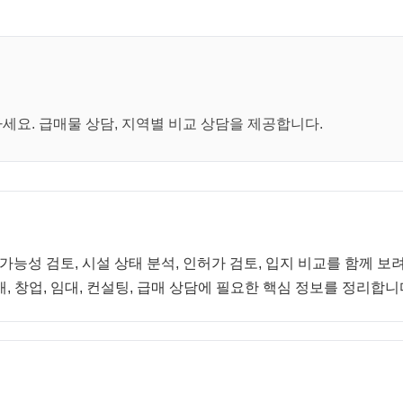
요. 급매물 상담, 지역별 비교 상담을 제공합니다.
 가능성 검토, 시설 상태 분석, 인허가 검토, 입지 비교를 함께 
, 창업, 임대, 컨설팅, 급매 상담에 필요한 핵심 정보를 정리합니