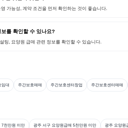
 운영 가능성, 계약 조건을 먼저 확인하는 것이 좋습니다.
보를 확인할 수 있나요?
컨설팅, 요양원 급매 관련 정보를 확인할 수 있습니다.
호임대
주간보호매매
주간보호센터창업
주간보호센터매매
 7천만원 미만
광주 서구 요양원급매 5천만원 미만
광주 요양원