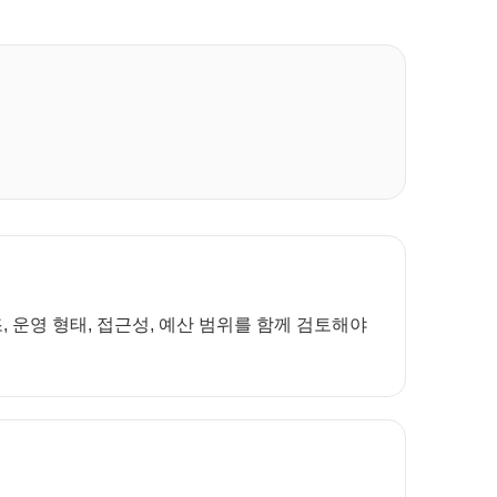
 운영 형태, 접근성, 예산 범위를 함께 검토해야