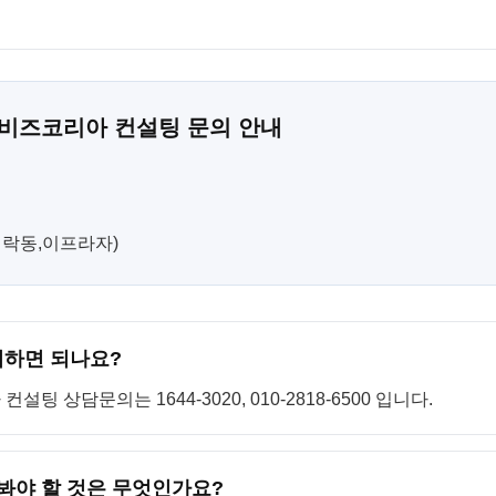
 비즈코리아 컨설팅 문의 안내
(민락동,이프라자)
의하면 되나요?
 상담문의는 1644-3020, 010-2818-6500 입니다.
 봐야 할 것은 무엇인가요?