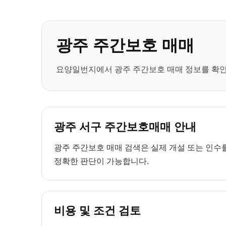
광주 주간보호 매매
요양일번지에서 광주 주간보호 매매 정보를 확인하
광주 서구 주간보호매매 안내
광주 주간보호 매매 검색은 실제 개설 또는 인수를
정확한 판단이 가능합니다.
비용 및 조건 검토