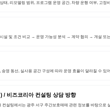
 상태, 리모델링 범위, 프로그램 운영 공간, 차량 운행 여부, 고
시설 및 조건 비교 → 운영 가능성 분석 → 계약 협의 → 개설 또
송영 동선, 실사용 공간 구성에 따라 운영 효율이 달라질 수 있
 / 비즈코리아 컨설팅 상담 방향
 컨설팅에서는 광주 서구 주간보호매매 관련 정보를 바탕으로 실