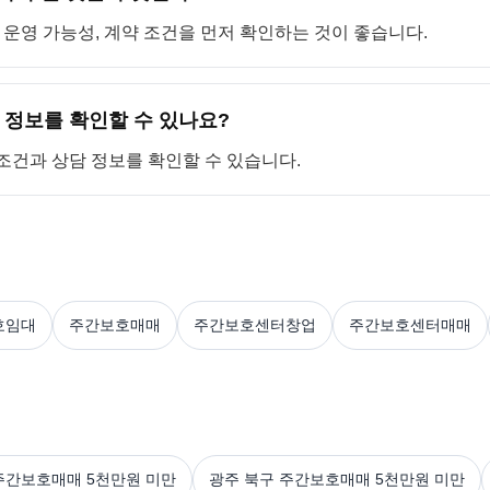
, 운영 가능성, 계약 조건을 먼저 확인하는 것이 좋습니다.
정보를 확인할 수 있나요?
 조건과 상담 정보를 확인할 수 있습니다.
호임대
주간보호매매
주간보호센터창업
주간보호센터매매
주간보호매매 5천만원 미만
광주 북구 주간보호매매 5천만원 미만