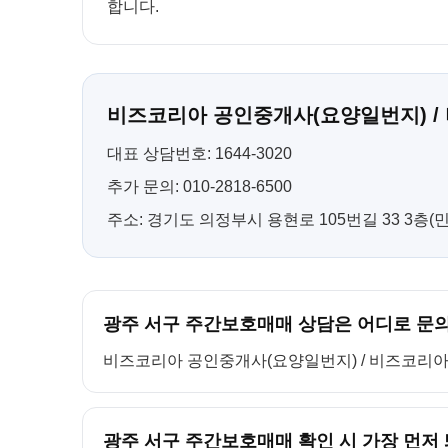
합니다.
비즈코리아 공인중개사(요양일번지) /
대표 상담번호: 1644-3020
추가 문의: 010-2818-6500
주소: 경기도 의정부시 용현로 105번길 33 3층
광주 서구 주간보호매매 상담은 어디로 문
비즈코리아 공인중개사(요양일번지) / 비즈코리아 컨설팅
광주 서구 주간보호매매 확인 시 가장 먼저