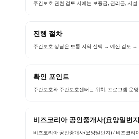
주간보호 관련 검토 시에는 보증금, 권리금, 시설
진행 절차
주간보호 상담은 보통 지역 선택 → 예산 검토 → 
확인 포인트
주간보호와 주간보호센터는 위치, 프로그램 운영, 
비즈코리아 공인중개사(요양일번지)
비즈코리아 공인중개사(요양일번지) / 비즈코리아