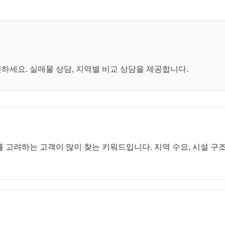
세요. 실매물 상담, 지역별 비교 상담을 제공합니다.
 고려하는 고객이 많이 찾는 키워드입니다. 지역 수요, 시설 구조,