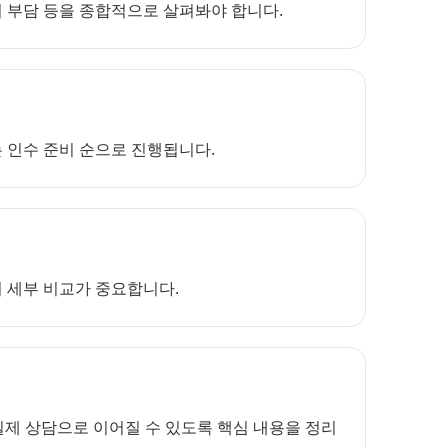
정비 부담 등을 종합적으로 살펴봐야 합니다.
는 인수 준비 순으로 진행됩니다.
어 세부 비교가 중요합니다.
제 상담으로 이어질 수 있도록 핵심 내용을 정리